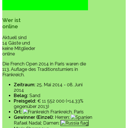
Wer ist
online
Aktuell sind
14 Gäste und
keine Mitglieder
online
Die French Open 2014 in Paris waren die
113. Auflage des Traditionsturniers in
Frankreich.
Zeitraum:
25. Mai 2014 - 08. Juni
2014
Belag:
Sand
Preisgeld:
€ 11 552 000 (+14,33%
gegenüber 2013)
Ort:
Frankreich, Paris
Gewinner (Einzel):
Herren:
Rafael Nadal; Damen: