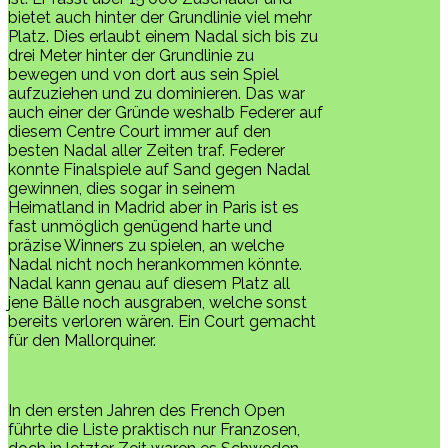
bietet auch hinter der Grundlinie viel mehr
Platz. Dies erlaubt einem Nadal sich bis zu
drei Meter hinter der Grundlinie zu
bewegen und von dort aus sein Spiel
aufzuziehen und zu dominieren. Das war
auch einer der Gründe weshalb Federer auf
diesem Centre Court immer auf den
besten Nadal aller Zeiten traf. Federer
konnte Finalspiele auf Sand gegen Nadal
gewinnen, dies sogar in seinem
Heimatland in Madrid aber in Paris ist es
fast unmöglich genügend harte und
präzise Winners zu spielen, an welche
Nadal nicht noch herankommen könnte.
Nadal kann genau auf diesem Platz all
jene Bälle noch ausgraben, welche sonst
bereits verloren wären. Ein Court gemacht
für den Mallorquiner.
In den ersten Jahren des French Open
führte die Liste praktisch nur Franzosen,